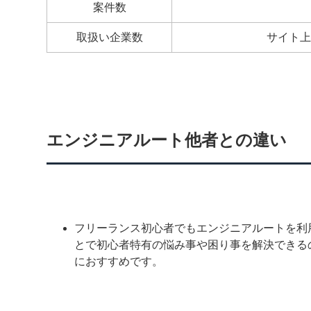
案件数
取扱い企業数
サイト上
エンジニアルート他者との違い
フリーランス初心者でもエンジニアルートを利
とで初心者特有の悩み事や困り事を解決できる
におすすめです。