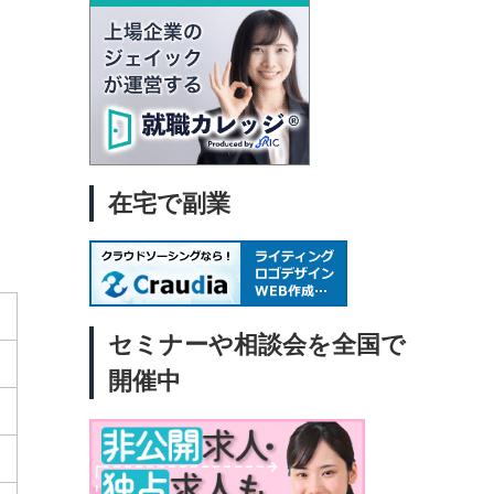
在宅で副業
セミナーや相談会を全国で
開催中