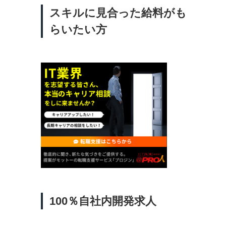
スキルに見合った給料がも
らいたい方
100％自社内開発求人