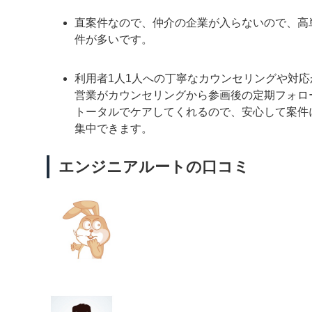
直案件なので、仲介の企業が入らないので、高
件が多いです。
利用者1人1人への丁寧なカウンセリングや対応
営業がカウンセリングから参画後の定期フォロ
トータルでケアしてくれるので、安心して案件
集中できます。
エンジニアルートの口コミ