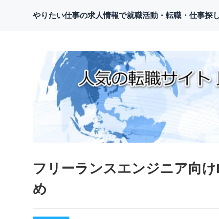
やりたい仕事の求人情報で就職活動・転職・仕事探
フリーランスエンジニア向け
め