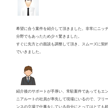
希望に合う案件を紹介して頂きました。非常にニッ
分野でもあったため少々驚きました。
すぐに先方との面談も調整して頂き、スムーズに契
でいきました。
紹介後のサポートが手厚い、常駐案件であってもエ
ニアルートの社員が率先して現場にいるので、フリ
ンスの立場で仕事をしている自分にとってはとても