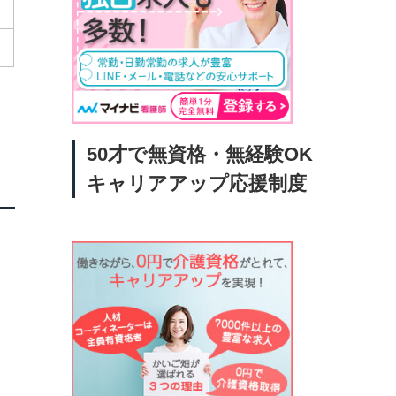
50才で無資格・無経験OK
キャリアアップ応援制度