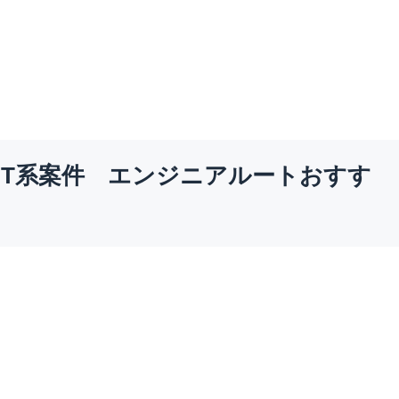
IT系案件 エンジニアルートおすす