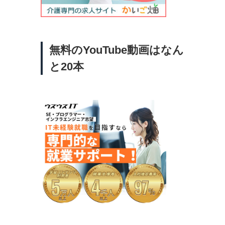
無料のYouTube動画はなん
と20本