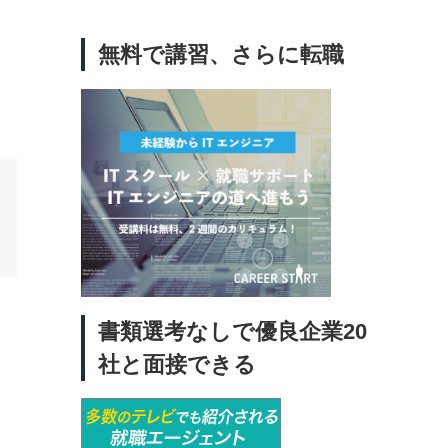
無料で講習、さらに転職
書類選考なしで優良企業20
社と面接できる