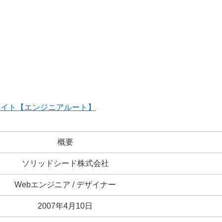
サイト【エンジニアルート】
概要
ソリッドシード株式会社
Webエンジニア / デザイナー
2007年4月10日