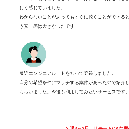
しく感じていました。
わからないことがあってもすぐに聴くことができる
う安心感は大きかったです。
最近エンジニアルートを知って登録しました。
自分の希望条件にマッチする案件があったので紹介
もらいました。今後も利用してみたいサービスです
＼週2～3日、リモートOKな