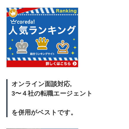
オンライン面談対応,
3〜４社の転職エージェント
を併用がベストです。