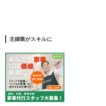
主婦業がスキルに