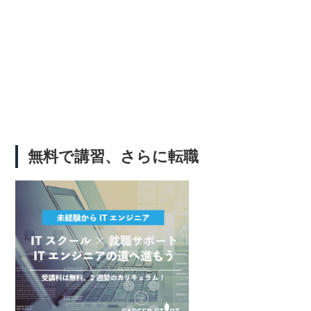
無料で講習、さらに転職