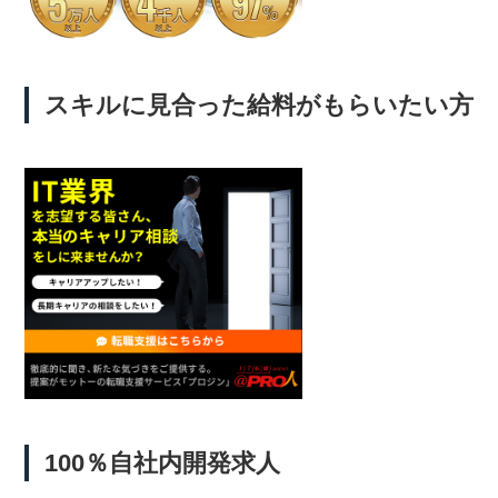
スキルに見合った給料がもらいたい方
100％自社内開発求人