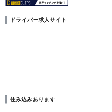
ドライバー求人サイト
住み込みあります