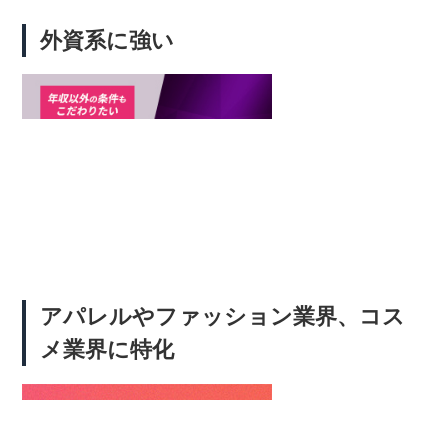
外資系に強い
アパレルやファッション業界、コス
メ業界に特化