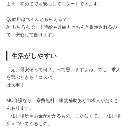
ます。初めてでも安心してスタートできます。
Q. 給料はちゃんともらえる？
A. もちろんです！時給や月給もきちんと提示されるの
で、安心して働けます。
生活がしやすい
「え、最安値って何？」って思いますよね。でも、求人
を選ぶときも「コスパ」
は大事！
MC介護なら、寮費無料・家賃補助ありの求人がたくさ
んあります。
「住む場所＝お金がかかるもの」じゃなくて、「住む場
所＝ついてくるもの」