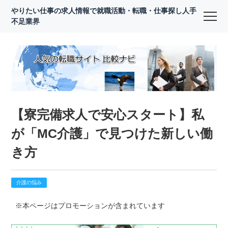
やりたい仕事の求人情報で就職活動・転職・仕事探し人手
不足業界
【寮完備求人で安心スタート】私
が「MC介護」で見つけた新しい働
き方
介護の悩み