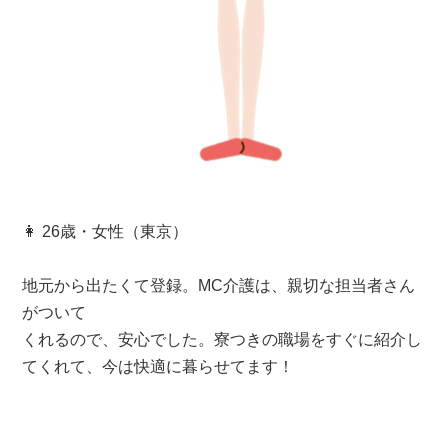
👩 26歳・女性（東京）
地元から出たくて登録。MC介護は、親切な担当者さん
がついて
くれるので、安心でした。寮つきの職場をすぐに紹介し
てくれて、今は快適に暮らせてます！