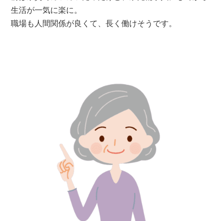
生活が一気に楽に。
職場も人間関係が良くて、長く働けそうです。