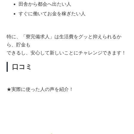
田舎から都会へ出たい人
すぐに働いてお金を稼ぎたい人
特に、「寮完備求人」は生活費をグッと抑えられるか
ら、貯金も
できるし、安心して新しいことにチャレンジできます！
口コミ
★実際に使った人の声を紹介！