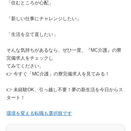
「住むところが心配」
「新しい仕事にチャレンジしたい」
「生活を立て直したい」
そんな気持ちがあるなら、ぜひ一度、『MC介護』の寮
完備求人をチェックし
てみてください。
👉 今すぐ「MC介護」の寮完備求人を見てみる！
👉 未経験OK、引っ越し不要！夢の新生活を今日からス
タート！
環境を変える転職も選択肢です