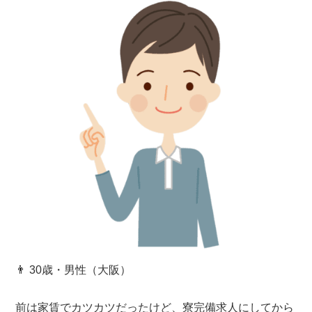
👨 30歳・男性（大阪）
前は家賃でカツカツだったけど、寮完備求人にしてから