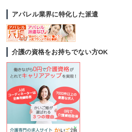
アパレル業界に特化した派遣
介護の資格をお持ちでない方OK