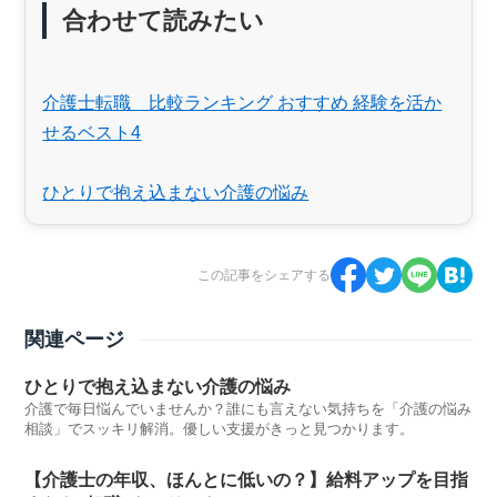
合わせて読みたい
介護士転職 比較ランキング おすすめ 経験を活か
せるベスト4
ひとりで抱え込まない介護の悩み
この記事をシェアする
関連ページ
ひとりで抱え込まない介護の悩み
介護で毎日悩んでいませんか？誰にも言えない気持ちを「介護の悩み
相談」でスッキリ解消。優しい支援がきっと見つかります。
【介護士の年収、ほんとに低いの？】給料アップを目指