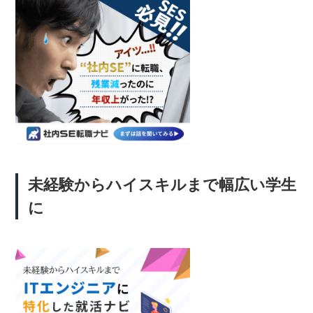
未経験からハイスキルまで幅広い学生
に