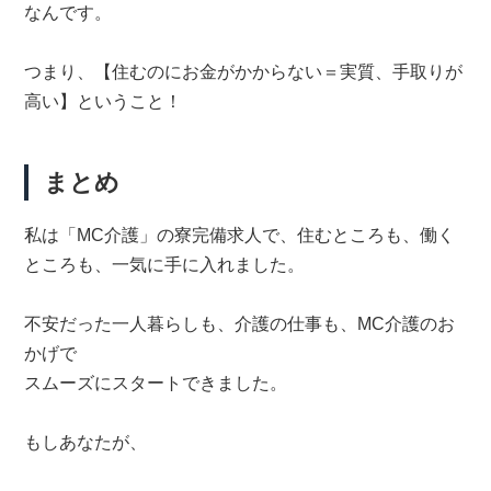
なんです。
つまり、【住むのにお金がかからない＝実質、手取りが
高い】ということ！
まとめ
私は「MC介護」の寮完備求人で、住むところも、働く
ところも、一気に手に入れました。
不安だった一人暮らしも、介護の仕事も、MC介護のお
かげで
スムーズにスタートできました。
もしあなたが、