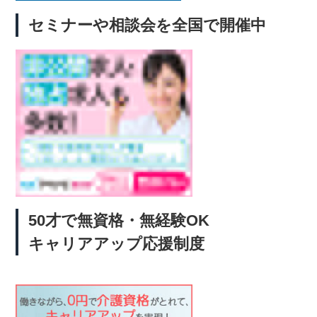
セミナーや相談会を全国で開催中
50才で無資格・無経験OK
キャリアアップ応援制度