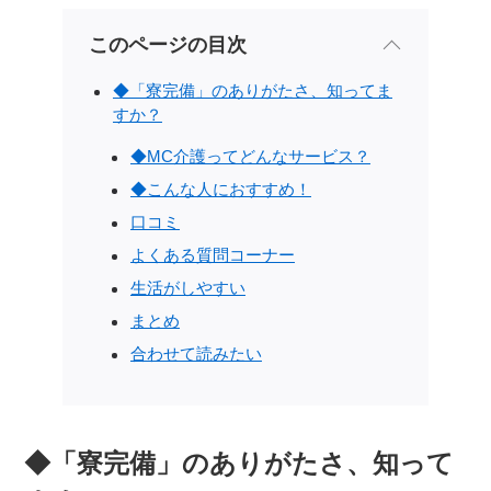
このページの目次
◆「寮完備」のありがたさ、知ってま
すか？
◆MC介護ってどんなサービス？
◆こんな人におすすめ！
口コミ
よくある質問コーナー
生活がしやすい
まとめ
合わせて読みたい
◆「寮完備」のありがたさ、知って