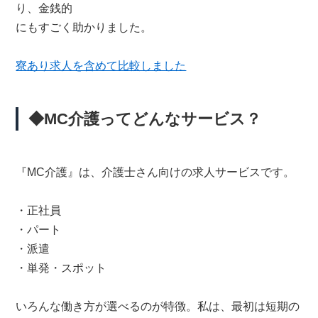
り、金銭的
にもすごく助かりました。
寮あり求人を含めて比較しました
◆MC介護ってどんなサービス？
『MC介護』は、介護士さん向けの求人サービスです。
・正社員
・パート
・派遣
・単発・スポット
いろんな働き方が選べるのが特徴。私は、最初は短期の