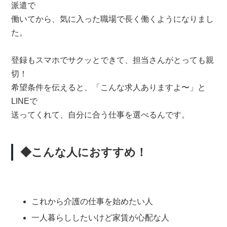
派遣で
働いてから、気に入った職場で長く働くようになりまし
た。
登録もスマホでサクッとできて、担当さんがとっても親
切！
希望条件を伝えると、「こんな求人ありますよ〜」と
LINEで
送ってくれて、自分に合う仕事を選べるんです。
◆こんな人におすすめ！
これから介護の仕事を始めたい人
一人暮らししたいけど家賃が心配な人