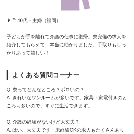
👩‍🦳 40代・主婦（福岡）
子どもが手を離れて介護の仕事に復帰。寮完備の求人を
紹介してもらえて、本当に助かりました。手取りもしっ
かりあって嬉しい！
よくある質問コーナー
Q. 寮ってどんなところ？ボロいの？
A. きれいなワンルームが多いです。家具・家電付きのと
ころも多いので、すぐに生活できます。
Q. 介護の経験がないけど大丈夫？
A. はい、大丈夫です！未経験OKの求人もたくさんあり