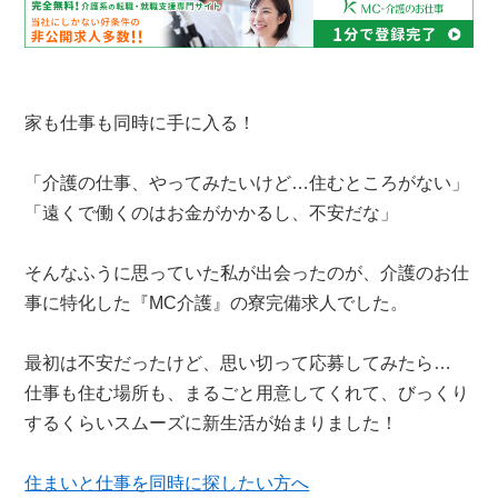
家も仕事も同時に手に入る！
「介護の仕事、やってみたいけど…住むところがない」
「遠くで働くのはお金がかかるし、不安だな」
そんなふうに思っていた私が出会ったのが、介護のお仕
事に特化した『MC介護』の寮完備求人でした。
最初は不安だったけど、思い切って応募してみたら…
仕事も住む場所も、まるごと用意してくれて、びっくり
するくらいスムーズに新生活が始まりました！
住まいと仕事を同時に探したい方へ