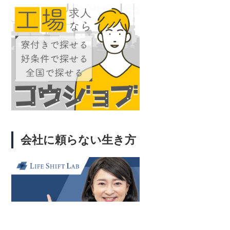
会社に頼らない生き方