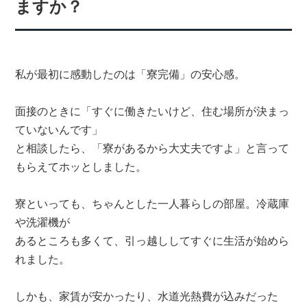
ますか？
私が最初に感動したのは「寮完備」の安心感。
面接のときに「すぐに働きたいけど、住む場所が決まっ
ていないんです」
と相談したら、「寮があるから大丈夫ですよ」と言って
もらえてホッとしました。
寮といっても、ちゃんとした一人暮らしの部屋。冷蔵庫
や洗濯機が
あるところも多くて、引っ越ししてすぐに生活が始めら
れました。
しかも、家賃が安かったり、水道光熱費が込みだった