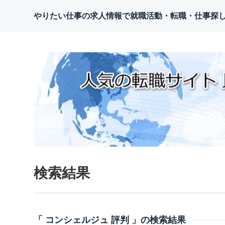
やりたい仕事の求人情報で就職活動・転職・仕事探
検索結果
「 コンシェルジュ 評判 」の検索結果