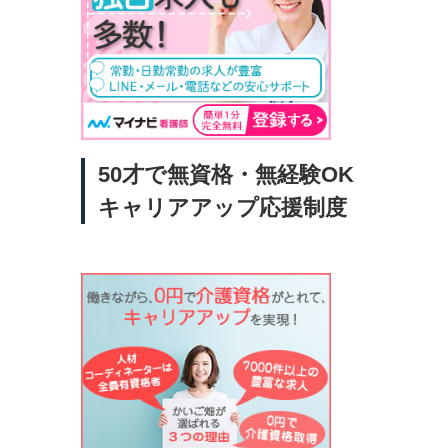
50才で無資格・無経験OK
キャリアアップ応援制度