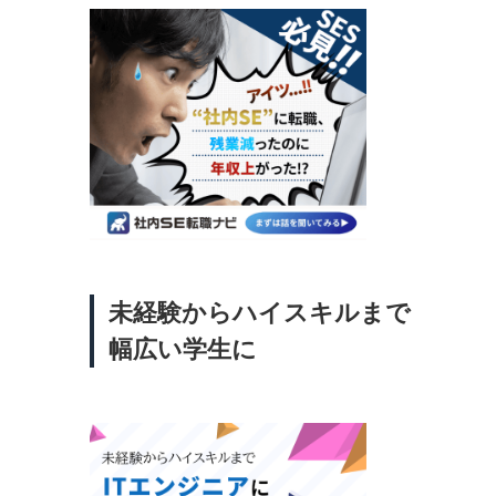
未経験からハイスキルまで
幅広い学生に