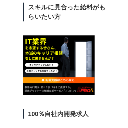
スキルに見合った給料がも
らいたい方
100％自社内開発求人