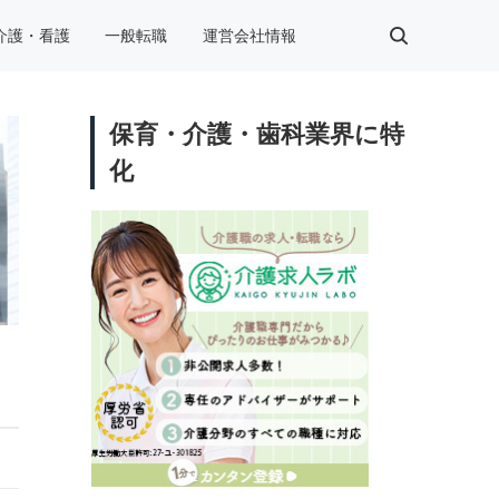
介護・看護
一般転職
運営会社情報
保育・介護・歯科業界に特
化