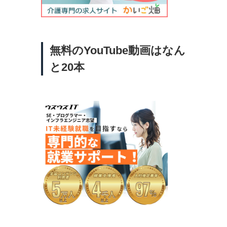
無料のYouTube動画はなん
と20本