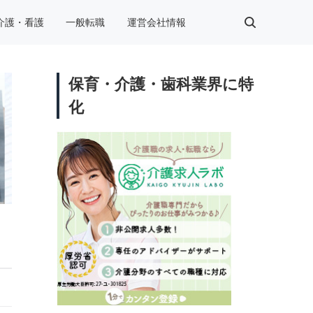
介護・看護
一般転職
運営会社情報
保育・介護・歯科業界に特
化