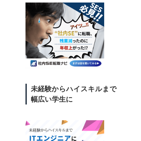
未経験からハイスキルまで
幅広い学生に