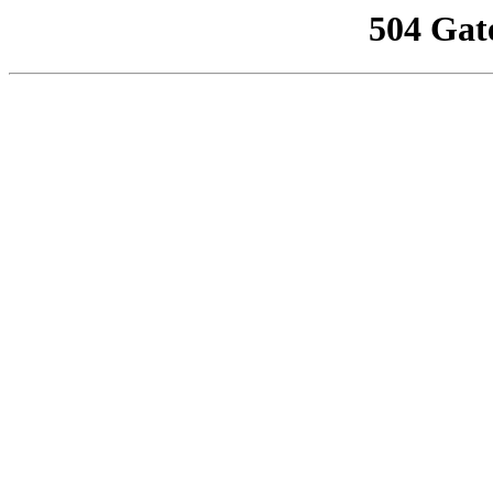
504 Gat