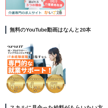
無料のYouTube動画はなんと20本
スキルに見合った給料がもらいたい方