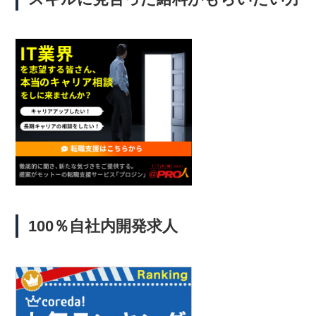
100％自社内開発求人