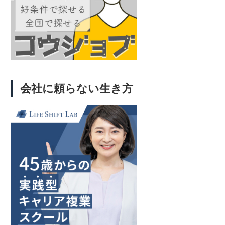
会社に頼らない生き方