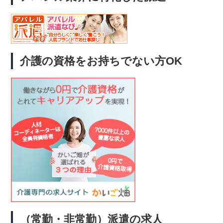
介護の資格をお持ちでない方OK
（常勤・非常勤）派遣の求人