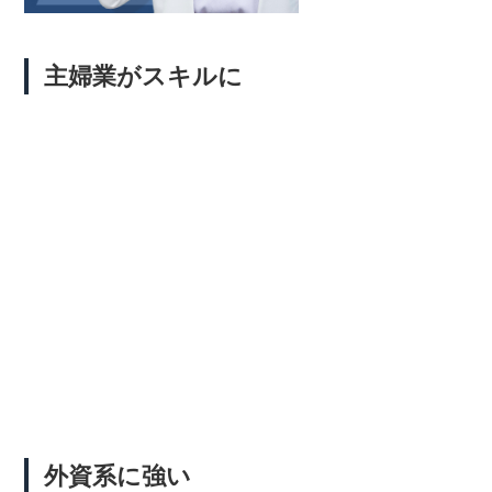
主婦業がスキルに
外資系に強い