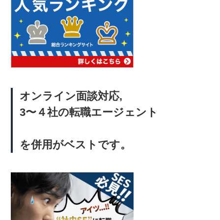
オンライン面談対応,
3〜４社の転職エージェント
を併用がベストです。