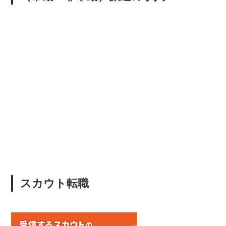
スカウト転職