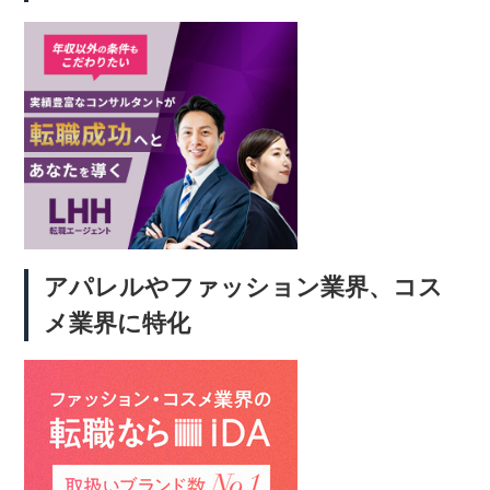
アパレルやファッション業界、コス
メ業界に特化