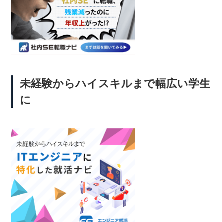
未経験からハイスキルまで幅広い学生
に