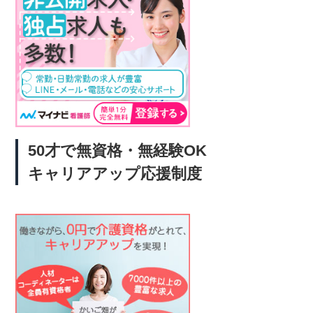
50才で無資格・無経験OK
キャリアアップ応援制度