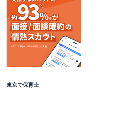
東京で保育士