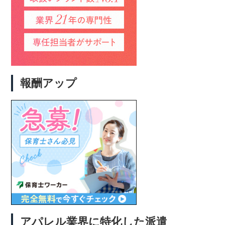
報酬アップ
アパレル業界に特化した派遣