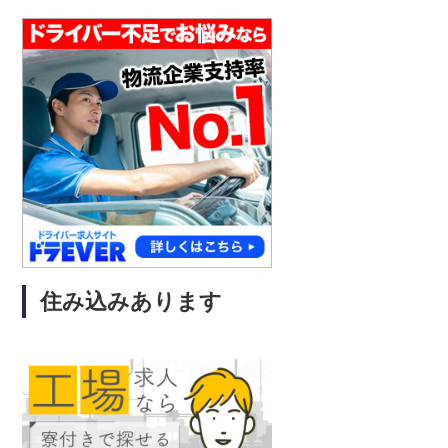
住み込みあります