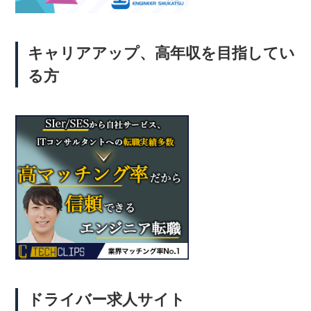
キャリアアップ、高年収を目指してい
る方
ドライバー求人サイト